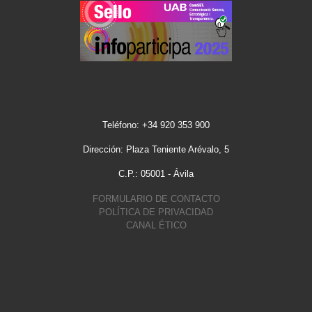
Teléfono: +34 920 353 900
Dirección: Plaza Teniente Arévalo, 5
C.P.: 05001 - Ávila
FORMULARIO DE CONTACTO
POLÍTICA DE PRIVACIDAD
CANAL ÉTICO