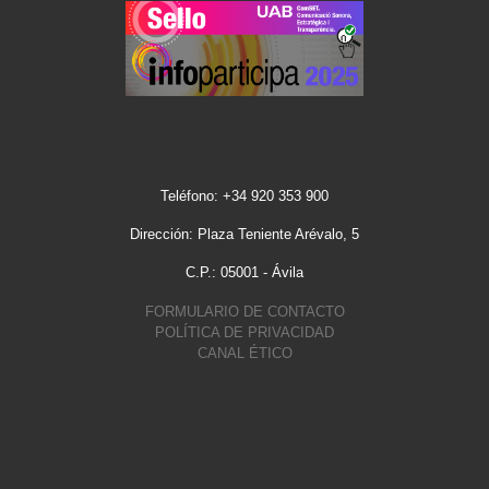
Teléfono: +34 920 353 900
Dirección: Plaza Teniente Arévalo, 5
C.P.: 05001 - Ávila
FORMULARIO DE CONTACTO
POLÍTICA DE PRIVACIDAD
CANAL ÉTICO