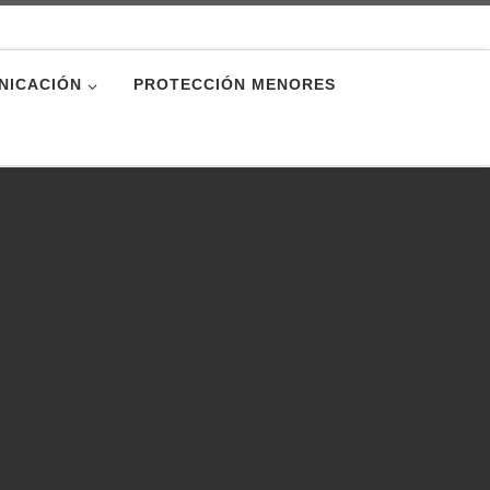
NICACIÓN
PROTECCIÓN MENORES