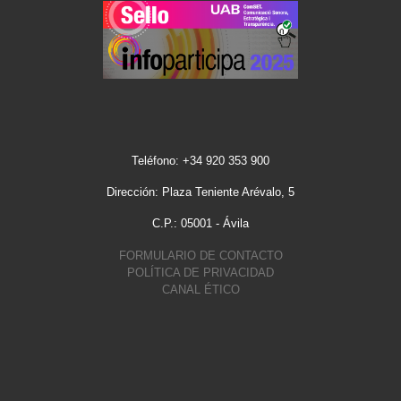
Teléfono: +34 920 353 900
Dirección: Plaza Teniente Arévalo, 5
C.P.: 05001 - Ávila
FORMULARIO DE CONTACTO
POLÍTICA DE PRIVACIDAD
CANAL ÉTICO