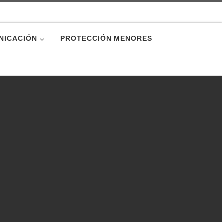
NICACIÓN
PROTECCIÓN MENORES