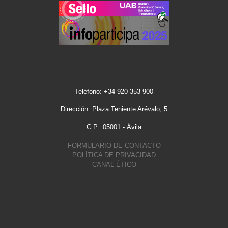
Teléfono: +34 920 353 900
Dirección: Plaza Teniente Arévalo, 5
C.P.: 05001 - Ávila
FORMULARIO DE CONTACTO
POLÍTICA DE PRIVACIDAD
CANAL ÉTICO