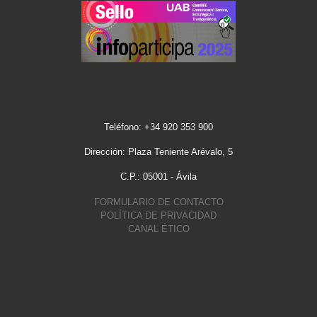
Teléfono: +34 920 353 900
Dirección: Plaza Teniente Arévalo, 5
C.P.: 05001 - Ávila
FORMULARIO DE CONTACTO
POLÍTICA DE PRIVACIDAD
CANAL ÉTICO