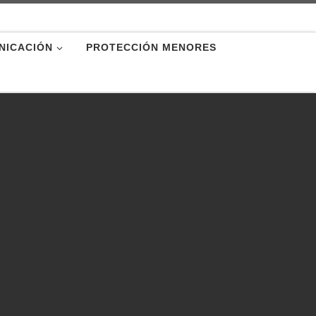
NICACIÓN
PROTECCIÓN MENORES