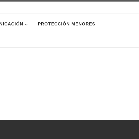
NICACIÓN
PROTECCIÓN MENORES