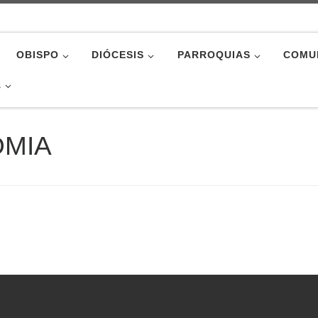
OBISPO
DIÓCESIS
PARROQUIAS
COMU
A
MIA