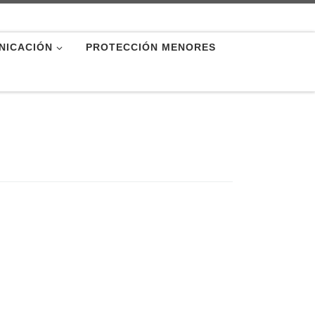
NICACIÓN
PROTECCIÓN MENORES