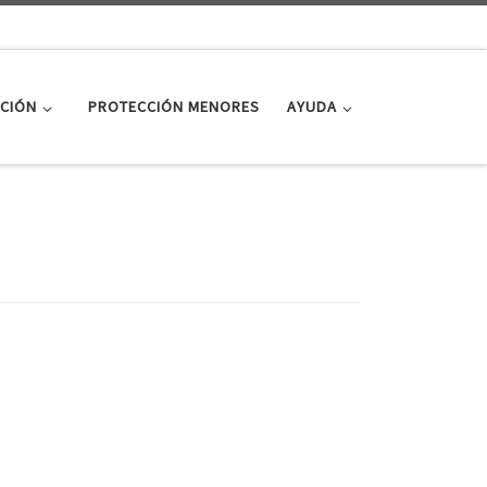
CIÓN
PROTECCIÓN MENORES
AYUDA