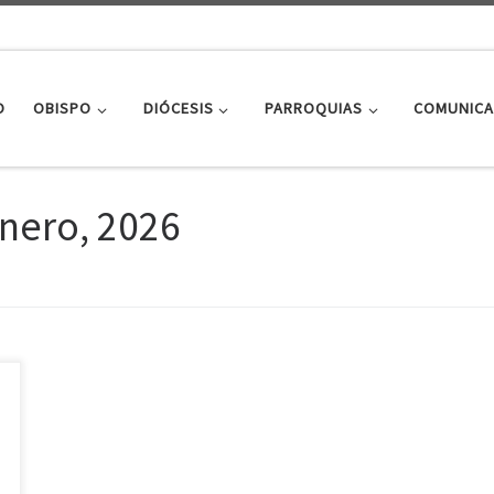
O
OBISPO
DIÓCESIS
PARROQUIAS
COMUNICA
nero, 2026