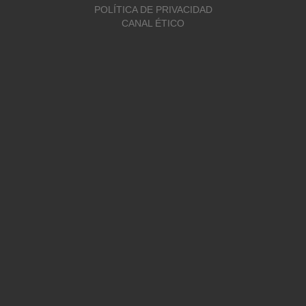
POLÍTICA DE PRIVACIDAD
CANAL ÉTICO