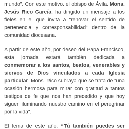
mundo”. Con este motivo, el obispo de Ávila,
Mons.
Jesús Rico García
, ha dirigido un mensaje a los
fieles en el que invita a “renovar el sentido de
pertenencia y corresponsabilidad” dentro de la
comunidad diocesana.
A partir de este año, por deseo del Papa Francisco,
esta jornada estará también dedicada a
conmemorar a los santos, beatos, venerables y
siervos de Dios vinculados a cada Iglesia
particular
. Mons. Rico subraya que se trata de “una
ocasión hermosa para mirar con gratitud a tantos
testigos de fe que nos han precedido y que hoy
siguen iluminando nuestro camino en el peregrinar
por la vida”.
El lema de este año,
“Tú también puedes ser