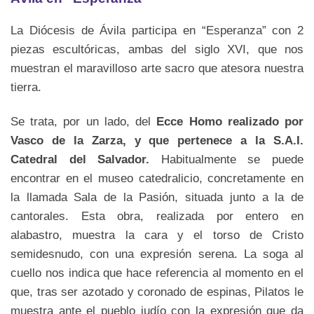
La Diócesis de Ávila participa en “Esperanza” con 2
piezas escultóricas, ambas del siglo XVI, que nos
muestran el maravilloso arte sacro que atesora nuestra
tierra.
Se trata, por un lado, del
Ecce Homo realizado por
Vasco de la Zarza, y que pertenece a la S.A.I.
Catedral del Salvador.
Habitualmente se puede
encontrar en el museo catedralicio, concretamente en
la llamada Sala de la Pasión, situada junto a la de
cantorales. Esta obra, realizada por entero en
alabastro, muestra la cara y el torso de Cristo
semidesnudo, con una expresión serena. La soga al
cuello nos indica que hace referencia al momento en el
que, tras ser azotado y coronado de espinas, Pilatos le
muestra ante el pueblo judío con la expresión que da