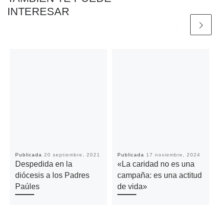
INTERESAR
Publicada
20 septiembre, 2021
Publicada
17 noviembre, 2024
Despedida en la
«La caridad no es una
diócesis a los Padres
campaña: es una actitud
Paúles
de vida»