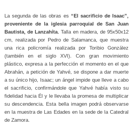
La segunda de las obras es
“El sacrificio de Isaac”,
proveniente de la iglesia parroquial de San Juan
Bautista, de Lanzahíta.
Talla en madera, de 95x50x12
cm, realizada por Pedro de Salamanca, que muestra
una rica policromía realizada por Toribio González
(también en el siglo XVI). Con gran movimiento
plástico, expresa a la perfección el momento en el que
Abrahán, a petición de Yahvé, se dispone a dar muerte
a su único hijo, Isaac; un ángel impide que lleve a cabo
el sacrificio, confirmándole que Yahvé había visto su
fidelidad hacia Él y le llevaba la promesa de multiplicar
su descendencia. Esta bella imagen podrá observarse
en la muestra de Las Edades en la sede de la Catedral
de Zamora.