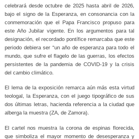
celebrará desde octubre de 2025 hasta abril de 2026,
bajo el signo de la Esperanza, en consonancia con la
conmemoración que el Papa Francisco propuso para
este Año Jubilar vigente. En los argumentos para tal
designación, el recordado pontífice remarcaba que este
periodo debiera ser “un año de esperanza para todo el
mundo, que sufre el flagelo de las guerras, los efectos
persistentes de la pandemia de COVID-19 y la crisis
del cambio climático.
El lema de la exposición remarca aún más esta virtud
teologal, la Esperanza, con el juego tipográfico de sus
dos últimas letras, hacienda referencia a la ciudad que
alberga la muestra (ZA, de Zamora).
El cartel nos muestra la corona de espinas florecida,
que simboliza el mayor momento de desesperanza y