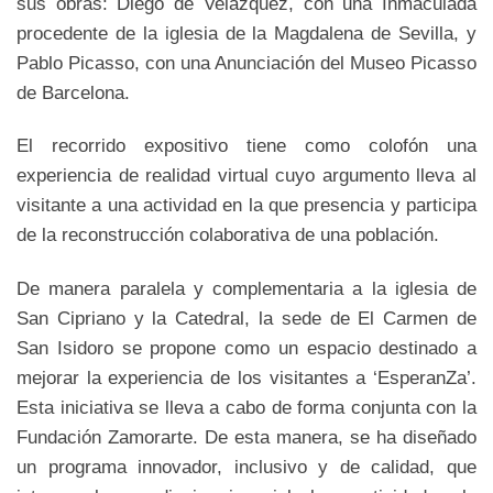
sus obras: Diego de Velázquez, con una Inmaculada
procedente de la iglesia de la Magdalena de Sevilla, y
Pablo Picasso, con una Anunciación del Museo Picasso
de Barcelona.
El recorrido expositivo tiene como colofón una
experiencia de realidad virtual cuyo argumento lleva al
visitante a una actividad en la que presencia y participa
de la reconstrucción colaborativa de una población.
De manera paralela y complementaria a la iglesia de
San Cipriano y la Catedral, la sede de El Carmen de
San Isidoro se propone como un espacio destinado a
mejorar la experiencia de los visitantes a ‘EsperanZa’.
Esta iniciativa se lleva a cabo de forma conjunta con la
Fundación Zamorarte. De esta manera, se ha diseñado
un programa innovador, inclusivo y de calidad, que