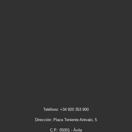
Teléfono: +34 920 353 900
Dirección: Plaza Teniente Arévalo, 5
C.P.: 05001 - Ávila