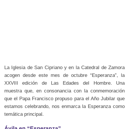
La Iglesia de San Cipriano y en la Catedral de Zamora
acogen desde este mes de octubre “Esperanza”, la
XXVIII edición de Las Edades del Hombre. Una
muestra que, en consonancia con la conmemoración
que el Papa Francisco propuso para el Año Jubilar que
estamos celebrando, nos enmarca la Esperanza como
temática principal.
Ávila en “Esperanza”