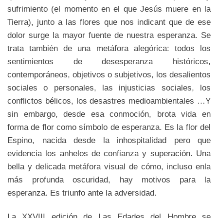
sufrimiento (el momento en el que Jesús muere en la
Tierra), junto a las flores que nos indicant que de ese
dolor surge la mayor fuente de nuestra esperanza. Se
trata también de una metáfora alegórica: todos los
sentimientos de desesperanza históricos,
contemporáneos, objetivos o subjetivos, los desalientos
sociales o personales, las injusticias sociales, los
conflictos bélicos, los desastres medioambientales …Y
sin embargo, desde esa conmoción, brota vida en
forma de flor como símbolo de esperanza. Es la flor del
Espino, nacida desde la inhospitalidad pero que
evidencia los anhelos de confianza y superación. Una
bella y delicada metáfora visual de cómo, incluso enla
más profunda oscuridad, hay motivos para la
esperanza. Es triunfo ante la adversidad.
La XXVIII edición de Las Edades del Hombre se