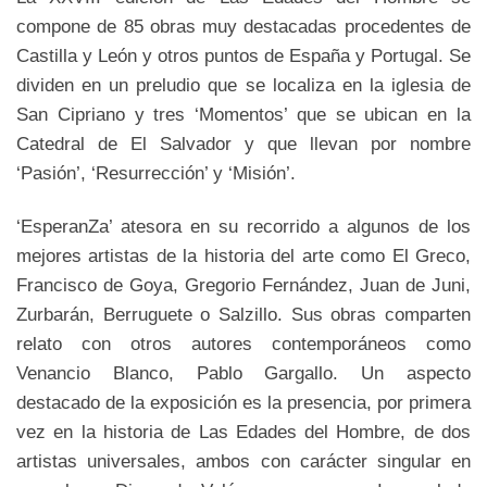
compone de 85 obras muy destacadas procedentes de
Castilla y León y otros puntos de España y Portugal. Se
dividen en un preludio que se localiza en la iglesia de
San Cipriano y tres ‘Momentos’ que se ubican en la
Catedral de El Salvador y que llevan por nombre
‘Pasión’, ‘Resurrección’ y ‘Misión’.
‘EsperanZa’ atesora en su recorrido a algunos de los
mejores artistas de la historia del arte como El Greco,
Francisco de Goya, Gregorio Fernández, Juan de Juni,
Zurbarán, Berruguete o Salzillo. Sus obras comparten
relato con otros autores contemporáneos como
Venancio Blanco, Pablo Gargallo. Un aspecto
destacado de la exposición es la presencia, por primera
vez en la historia de Las Edades del Hombre, de dos
artistas universales, ambos con carácter singular en