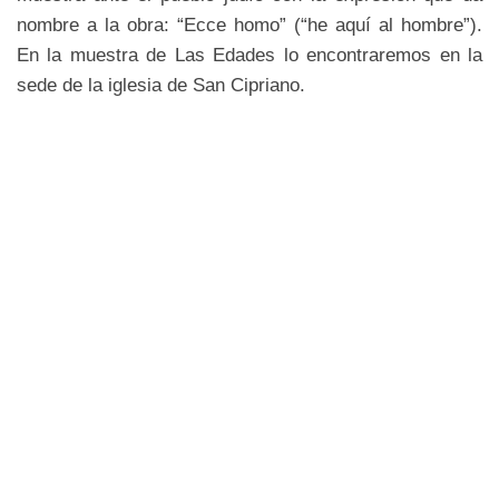
nombre a la obra: “Ecce homo” (“he aquí al hombre”).
En la muestra de Las Edades lo encontraremos en la
sede de la iglesia de San Cipriano.