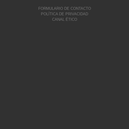
FORMULARIO DE CONTACTO
POLÍTICA DE PRIVACIDAD
CANAL ÉTICO