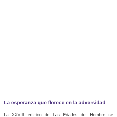
La esperanza que florece en la adversidad
La XXVIII edición de Las Edades del Hombre se