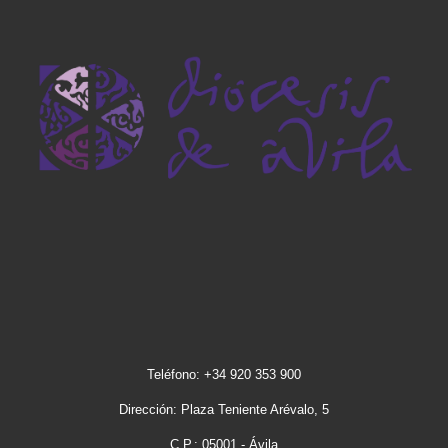
Teléfono: +34 920 353 900
Dirección: Plaza Teniente Arévalo, 5
C.P.: 05001 - Ávila