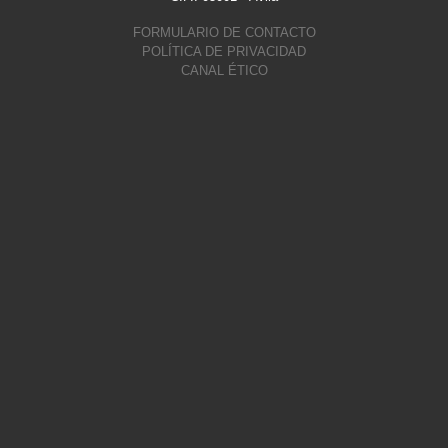
FORMULARIO DE CONTACTO
POLÍTICA DE PRIVACIDAD
CANAL ÉTICO