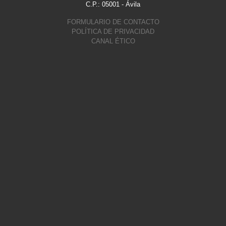
C.P.: 05001 - Ávila
FORMULARIO DE CONTACTO
POLÍTICA DE PRIVACIDAD
CANAL ÉTICO