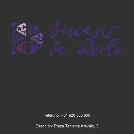
Teléfono: +34 920 353 900
Dirección: Plaza Teniente Arévalo, 5