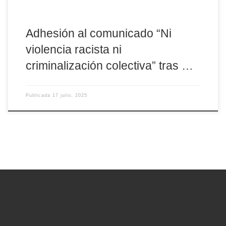
Adhesión al comunicado “Ni
violencia racista ni
criminalización colectiva” tras …
Publicada
17 julio, 2025