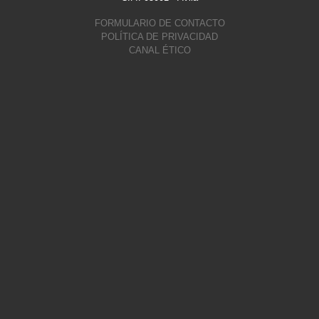
FORMULARIO DE CONTACTO
POLÍTICA DE PRIVACIDAD
CANAL ÉTICO