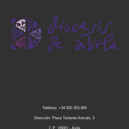
Teléfono: +34 920 353 900
Dirección: Plaza Teniente Arévalo, 5
C.P.: 05001 - Ávila