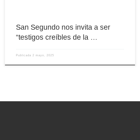
San Segundo nos invita a ser
“testigos creíbles de la …
Publicada
2 mayo, 2025