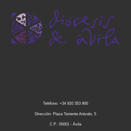
Teléfono: +34 920 353 900
Dirección: Plaza Teniente Arévalo, 5
C.P.: 05001 - Ávila