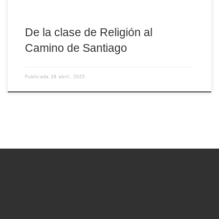
De la clase de Religión al
Camino de Santiago
Publicada
28 abril, 2025