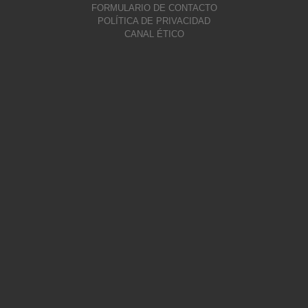
FORMULARIO DE CONTACTO
POLÍTICA DE PRIVACIDAD
CANAL ÉTICO