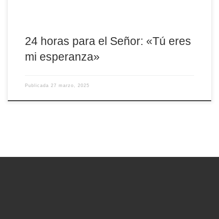
24 horas para el Señor: «Tú eres
mi esperanza»
Publicada
27 marzo, 2025