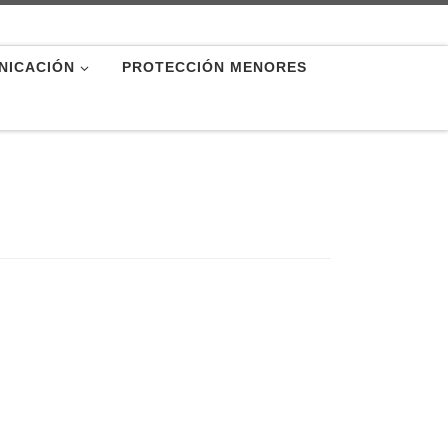
NICACIÓN
PROTECCIÓN MENORES