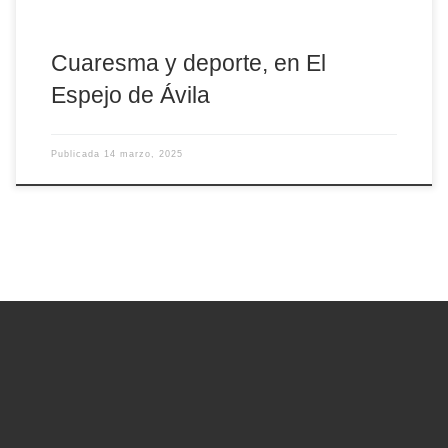
Cuaresma y deporte, en El
Espejo de Ávila
Publicada
14 marzo, 2025