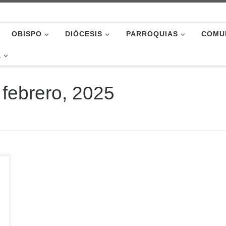
OBISPO
DIÓCESIS
PARROQUIAS
COMU
A
 febrero, 2025