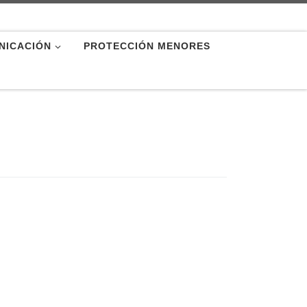
NICACIÓN
PROTECCIÓN MENORES