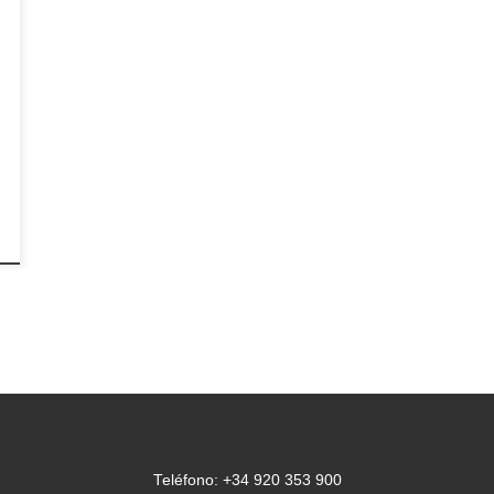
Teléfono: +34 920 353 900