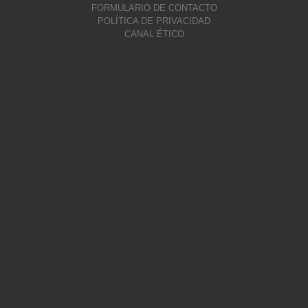
FORMULARIO DE CONTACTO
POLÍTICA DE PRIVACIDAD
CANAL ÉTICO