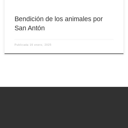
Bendición de los animales por
San Antón
Publicada
16 enero, 2025