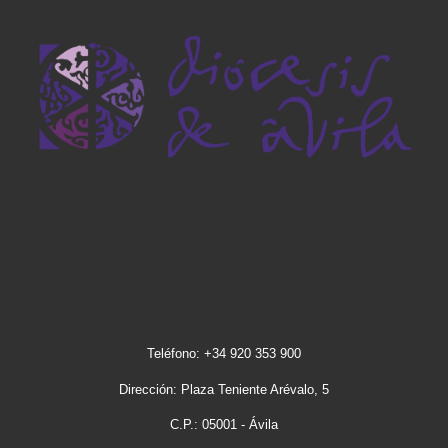
Teléfono: +34 920 353 900
Dirección: Plaza Teniente Arévalo, 5
C.P.: 05001 - Ávila