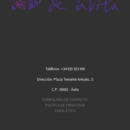
Teléfono: +34 920 353 900
Dirección: Plaza Teniente Arévalo, 5
C.P.: 05001 - Ávila
FORMULARIO DE CONTACTO
POLÍTICA DE PRIVACIDAD
CANAL ÉTICO