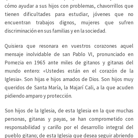
cómo ayudar a sus hijos con problemas, chavorrillos que
tienen dificultades para estudiar, jóvenes que no
encuentran trabajos dignos, mujeres que sufren
discriminación en sus familias y en la sociedad.
Quisiera que resonara en vuestros corazones aquel
mensaje inolvidable de san Pablo VI, pronunciado en
Pomezia en 1965 ante miles de gitanos y gitanas del
mundo entero: «Ustedes están en el corazón de la
Iglesia». Son hijas e hijos amados de Dios. Son hijos muy
queridos de Santa María, la Majarí Cali, a la que acuden
pidiendo amparo y protección.
Son hijos de la Iglesia, de esta Iglesia en la que muchas
personas, gitanas y payas, se han comprometido con
responsabilidad y cariño por el desarrollo integral del
pueblo gitano; de esta Iglesia que desea seguir abriendo