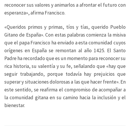
reconocer sus valores y animarlos a afrontar el futuro con
esperanza», afirma Francisco.
«Queridos primos y primas, tíos y tías, querido Pueblo
Gitano de España». Con estas palabras comienza la misiva
que el papa Francisco ha enviado a esta comunidad cuyos
orígenes en España se remontan al año 1425. El Santo
Padre ha recordado que es un momento para reconocer su
rica historia, su valentía y su fe, señalando que «hay que
seguir trabajando, porque todavía hay prejuicios que
superar y situaciones dolorosas a las que hacer frente». En
este sentido, se reafirma el compromiso de acompañar a
la comunidad gitana en su camino hacia la inclusión y el
bienestar.