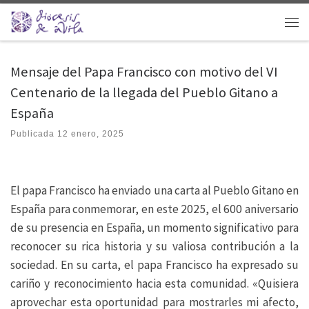
Saltar al contenido
Men
Mensaje del Papa Francisco con motivo del VI
Centenario de la llegada del Pueblo Gitano a
España
Publicada
12 enero, 2025
El papa Francisco ha enviado una carta al Pueblo Gitano en
España para conmemorar, en este 2025, el 600 aniversario
de su presencia en España, un momento significativo para
reconocer su rica historia y su valiosa contribución a la
sociedad. En su carta, el papa Francisco ha expresado su
cariño y reconocimiento hacia esta comunidad. «Quisiera
aprovechar esta oportunidad para mostrarles mi afecto,