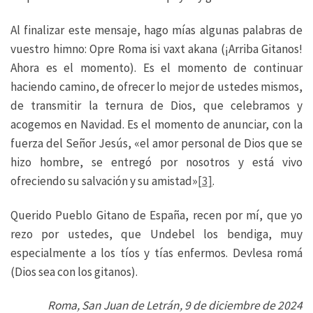
Al finalizar este mensaje, hago mías algunas palabras de
vuestro himno: Opre Roma isi vaxt akana (¡Arriba Gitanos!
Ahora es el momento). Es el momento de continuar
haciendo camino, de ofrecer lo mejor de ustedes mismos,
de transmitir la ternura de Dios, que celebramos y
acogemos en Navidad. Es el momento de anunciar, con la
fuerza del Señor Jesús, «el amor personal de Dios que se
hizo hombre, se entregó por nosotros y está vivo
ofreciendo su salvación y su amistad»
[3]
.
Querido Pueblo Gitano de España, recen por mí, que yo
rezo por ustedes, que Undebel los bendiga, muy
especialmente a los tíos y tías enfermos. Devlesa romá
(Dios sea con los gitanos).
Roma, San Juan de Letrán, 9 de diciembre de 2024