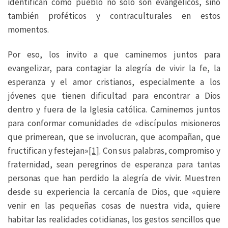
identifican como pueblo no sólo son evangélicos, sino
también proféticos y contraculturales en estos
momentos.
Por eso, los invito a que caminemos juntos para
evangelizar, para contagiar la alegría de vivir la fe, la
esperanza y el amor cristianos, especialmente a los
jóvenes que tienen dificultad para encontrar a Dios
dentro y fuera de la Iglesia católica. Caminemos juntos
para conformar comunidades de «discípulos misioneros
que primerean, que se involucran, que acompañan, que
fructifican y festejan»
[1]
. Con sus palabras, compromiso y
fraternidad, sean peregrinos de esperanza para tantas
personas que han perdido la alegría de vivir. Muestren
desde su experiencia la cercanía de Dios, que «quiere
venir en las pequeñas cosas de nuestra vida, quiere
habitar las realidades cotidianas, los gestos sencillos que