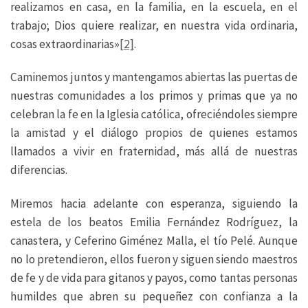
realizamos en casa, en la familia, en la escuela, en el
trabajo; Dios quiere realizar, en nuestra vida ordinaria,
cosas extraordinarias»
[2]
.
Caminemos juntos y mantengamos abiertas las puertas de
nuestras comunidades a los primos y primas que ya no
celebran la fe en la Iglesia católica, ofreciéndoles siempre
la amistad y el diálogo propios de quienes estamos
llamados a vivir en fraternidad, más allá de nuestras
diferencias.
Miremos hacia adelante con esperanza, siguiendo la
estela de los beatos Emilia Fernández Rodríguez, la
canastera, y Ceferino Giménez Malla, el tío Pelé. Aunque
no lo pretendieron, ellos fueron y siguen siendo maestros
de fe y de vida para gitanos y payos, como tantas personas
humildes que abren su pequeñez con confianza a la