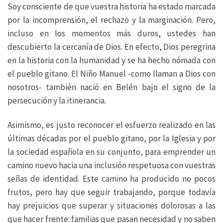
Soy consciente de que vuestra historia ha estado marcada
por la incomprensión, el rechazo y la marginación. Pero,
incluso en los momentos más duros, ustedes han
descubierto la cercanía de Dios. En efecto, Dios peregrina
en la historia con la humanidad y se ha hecho nómada con
el pueblo gitano. El Niño Manuel -como llaman a Dios con
nosotros- también nació en Belén bajo el signo de la
persecución y la itinerancia.
Asimismo, es justo reconocer el esfuerzo realizado en las
últimas décadas por el pueblo gitano, por la Iglesia y por
la sociedad española en su conjunto, para emprender un
camino nuevo hacia una inclusión respetuosa con vuestras
señas de identidad. Este camino ha producido no pocos
frutos, pero hay que seguir trabajando, porque todavía
hay prejuicios que superar y situaciones dolorosas a las
que hacer frente: familias que pasan necesidad y no saben