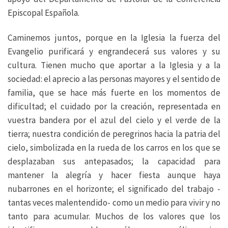
Episcopal Española.
Caminemos juntos, porque en la Iglesia la fuerza del
Evangelio purificará y engrandecerá sus valores y su
cultura. Tienen mucho que aportar a la Iglesia y a la
sociedad: el aprecio a las personas mayores y el sentido de
familia, que se hace más fuerte en los momentos de
dificultad; el cuidado por la creación, representada en
vuestra bandera por el azul del cielo y el verde de la
tierra; nuestra condición de peregrinos hacia la patria del
cielo, simbolizada en la rueda de los carros en los que se
desplazaban sus antepasados; la capacidad para
mantener la alegría y hacer fiesta aunque haya
nubarrones en el horizonte; el significado del trabajo -
tantas veces malentendido- como un medio para vivir y no
tanto para acumular. Muchos de los valores que los