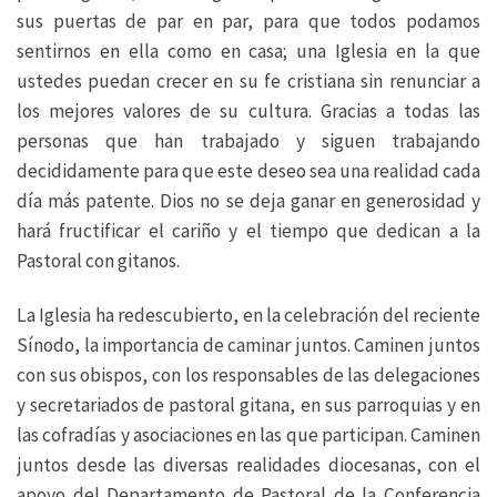
sus puertas de par en par, para que todos podamos
sentirnos en ella como en casa; una Iglesia en la que
ustedes puedan crecer en su fe cristiana sin renunciar a
los mejores valores de su cultura. Gracias a todas las
personas que han trabajado y siguen trabajando
decididamente para que este deseo sea una realidad cada
día más patente. Dios no se deja ganar en generosidad y
hará fructificar el cariño y el tiempo que dedican a la
Pastoral con gitanos.
La Iglesia ha redescubierto, en la celebración del reciente
Sínodo, la importancia de caminar juntos. Caminen juntos
con sus obispos, con los responsables de las delegaciones
y secretariados de pastoral gitana, en sus parroquias y en
las cofradías y asociaciones en las que participan. Caminen
juntos desde las diversas realidades diocesanas, con el
apoyo del Departamento de Pastoral de la Conferencia