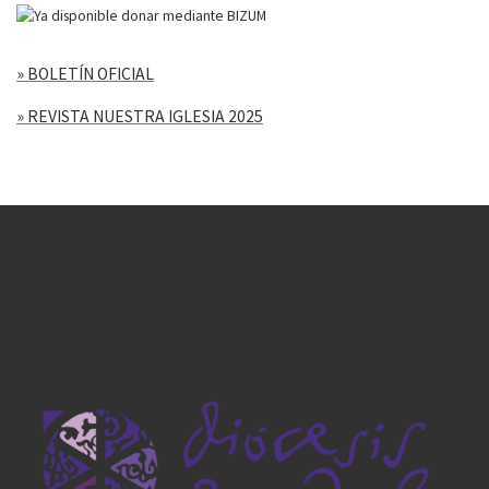
» BOLETÍN OFICIAL
» REVISTA NUESTRA IGLESIA 2025