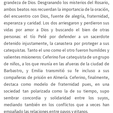
grandeza de Dios. Desgranando los misterios del Rosario,
ambos beatos nos recuerdan la importancia de la oración,
del encuentro con Dios, fuente de alegría, fraternidad,
esperanza y caridad. Los dos arriesgaron y perdieron sus
vidas por amor a Dios y buscando el bien de otras
personas: el tío Pelé por defender a un sacerdote
detenido injustamente, la canastera por proteger a sus
catequistas. Tanto el uno como el otro fueron humildes y
valientes misioneros: Ceferino fue catequista de un grupo
de niños, a los que reunía en las afueras de la ciudad de
Barbastro, y Emilia transmitió su fe incluso a sus
compañeras de prisión en Almería. Ceferino, finalmente,
destaca como modelo de fraternidad pues, en una
sociedad tan polarizada como la de su tiempo, supo
sembrar concordia y solidaridad entre los suyos,
mediando también en los conflictos que a veces han
empañado las relaciones entre payos y gitanos.