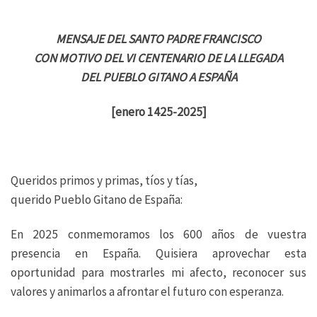
MENSAJE DEL SANTO PADRE FRANCISCO
CON MOTIVO DEL VI CENTENARIO DE LA LLEGADA
DEL PUEBLO GITANO A ESPAÑA
[enero 1425-2025]
Queridos primos y primas, tíos y tías,
querido Pueblo Gitano de España:
En 2025 conmemoramos los 600 años de vuestra
presencia en España. Quisiera aprovechar esta
oportunidad para mostrarles mi afecto, reconocer sus
valores y animarlos a afrontar el futuro con esperanza.