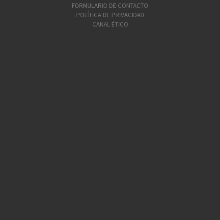
FORMULARIO DE CONTACTO
POLÍTICA DE PRIVACIDAD
CANAL ÉTICO