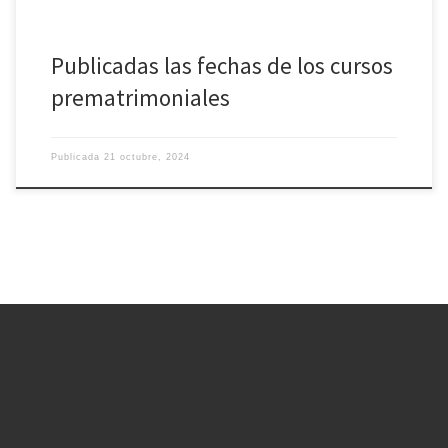
Publicadas las fechas de los cursos
prematrimoniales
Publicada
21 octubre, 2024