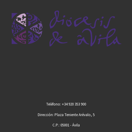
Teléfono: +34 920 353 900
Dirección: Plaza Teniente Arévalo, 5
C.P.: 05001 - Ávila