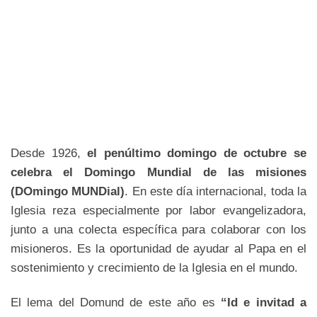
Desde 1926,
el penúltimo domingo de octubre se
celebra el Domingo Mundial de las misiones
(DOmingo MUNDial)
. En este día internacional, toda la
Iglesia reza especialmente por labor evangelizadora,
junto a una colecta específica para colaborar con los
misioneros. Es la oportunidad de ayudar al Papa en el
sostenimiento y crecimiento de la Iglesia en el mundo.
El lema del Domund de este año es
“Id e invitad a