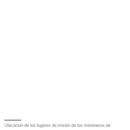
Ubicación de los lugares de misión de los misioneros de