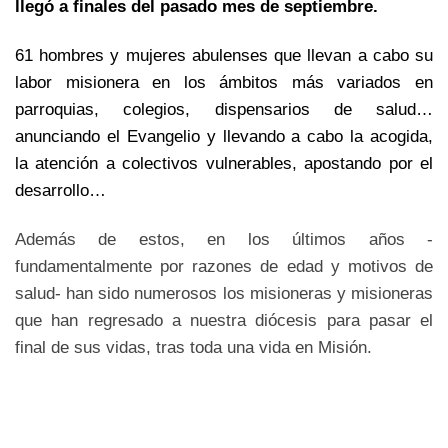
llegó a finales del pasado mes de septiembre.
61 hombres y mujeres abulenses que llevan a cabo su
labor misionera en los ámbitos más variados en
parroquias, colegios, dispensarios de salud…
anunciando el Evangelio y llevando a cabo la acogida,
la atención a colectivos vulnerables, apostando por el
desarrollo…
Además de estos, en los últimos años -
fundamentalmente por razones de edad y motivos de
salud- han sido numerosos los misioneras y misioneras
que han regresado a nuestra diócesis para pasar el
final de sus vidas, tras toda una vida en Misión.