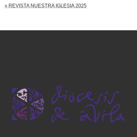
» REVISTA NUESTRA IGLESIA 2025