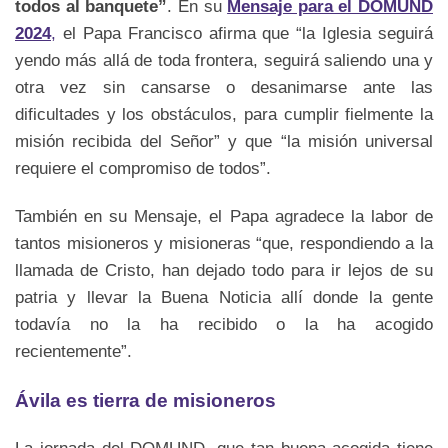
todos al banquete”
. En su
Mensaje para el DOMUND
2024
,
el Papa Francisco afirma que “la Iglesia seguirá
yendo más allá de toda frontera, seguirá saliendo una y
otra vez sin cansarse o desanimarse ante las
dificultades y los obstáculos, para cumplir fielmente la
misión recibida del Señor” y que “la misión universal
requiere el compromiso de todos”.
También en su Mensaje, el Papa agradece la labor de
tantos misioneros y misioneras “que, respondiendo a la
llamada de Cristo, han dejado todo para ir lejos de su
patria y llevar la Buena Noticia allí donde la gente
todavía no la ha recibido o la ha acogido
recientemente”.
Ávila es tierra de misioneros