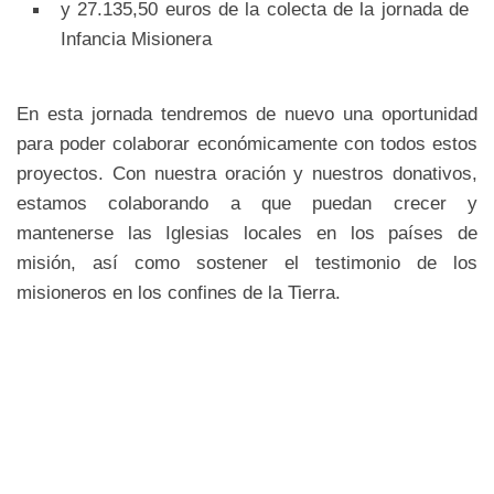
y 27.135,50 euros de la colecta de la jornada de
Infancia Misionera
En esta jornada tendremos de nuevo una oportunidad
para poder colaborar económicamente con todos estos
proyectos. Con nuestra oración y nuestros donativos,
estamos colaborando a que puedan crecer y
mantenerse las Iglesias locales en los países de
misión, así como sostener el testimonio de los
misioneros en los confines de la Tierra.