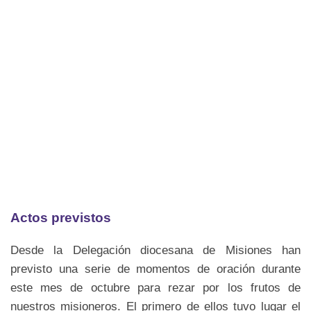
Actos previstos
Desde la Delegación diocesana de Misiones han
previsto una serie de momentos de oración durante
este mes de octubre para rezar por los frutos de
nuestros misioneros. El primero de ellos tuvo lugar el