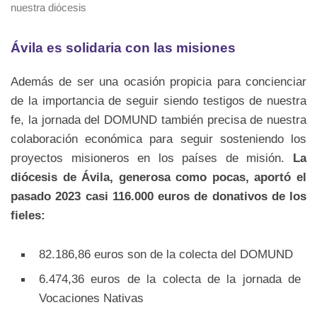
nuestra diócesis
Ávila es solidaria con las misiones
Además de ser una ocasión propicia para concienciar
de la importancia de seguir siendo testigos de nuestra
fe, la jornada del DOMUND también precisa de nuestra
colaboración económica para seguir sosteniendo los
proyectos misioneros en los países de misión.
La
diócesis de Ávila, generosa como pocas, aportó el
pasado 2023 casi 116.000 euros de donativos de los
fieles:
82.186,86 euros son de la colecta del DOMUND
6.474,36 euros de la colecta de la jornada de
Vocaciones Nativas