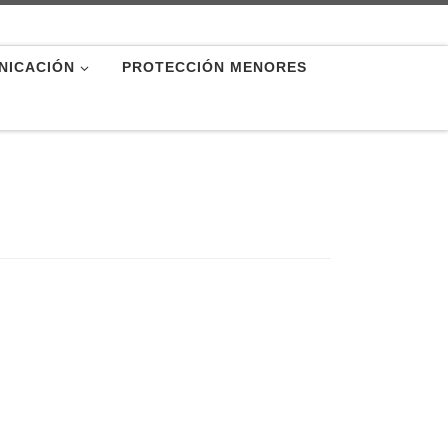
NICACIÓN
PROTECCIÓN MENORES