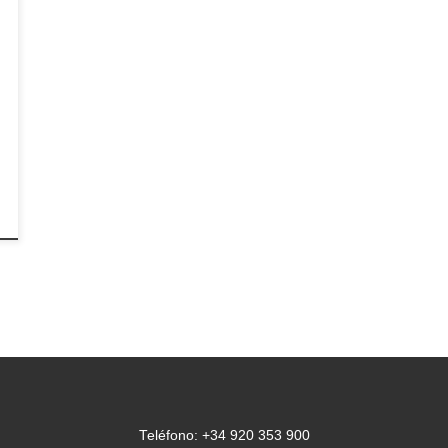
Teléfono: +34 920 353 900