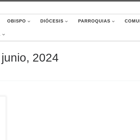
OBISPO
DIÓCESIS
PARROQUIAS
COMU
A
 junio, 2024