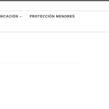
NICACIÓN
PROTECCIÓN MENORES