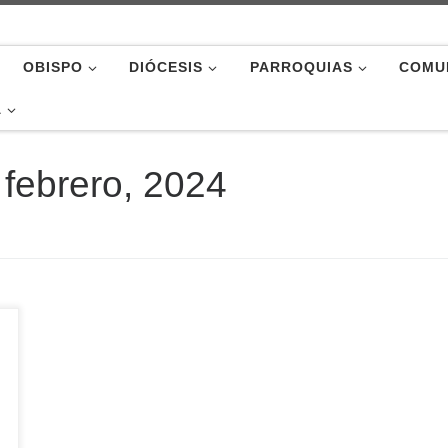
OBISPO
DIÓCESIS
PARROQUIAS
COMU
A
 febrero, 2024