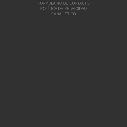
FORMULARIO DE CONTACTO
POLÍTICA DE PRIVACIDAD
CANAL ÉTICO