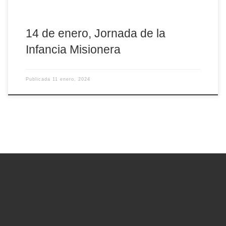
14 de enero, Jornada de la
Infancia Misionera
Publicada
11 enero, 2024