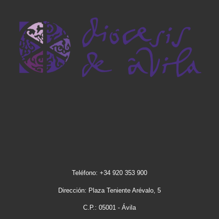
Teléfono: +34 920 353 900
Dirección: Plaza Teniente Arévalo, 5
C.P.: 05001 - Ávila