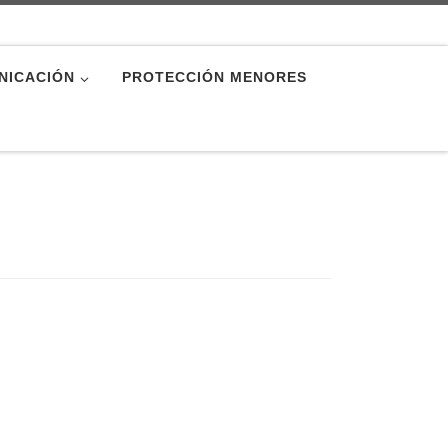
NICACIÓN
PROTECCIÓN MENORES