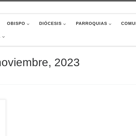
OBISPO
DIÓCESIS
PARROQUIAS
COMU
A
noviembre, 2023