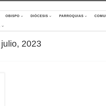
OBISPO
DIÓCESIS
PARROQUIAS
COMU
A
 julio, 2023