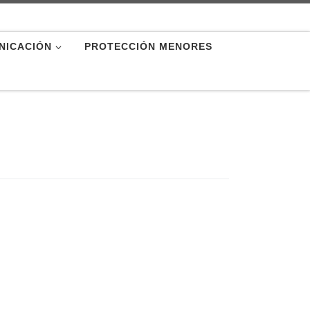
NICACIÓN
PROTECCIÓN MENORES