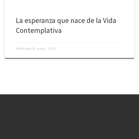
La esperanza que nace de la Vida
Contemplativa
Publicada
31 mayo, 2023