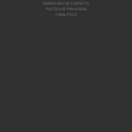
FORMULARIO DE CONTACTO
POLÍTICA DE PRIVACIDAD
CANAL ÉTICO