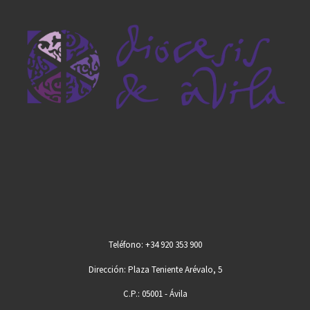
Teléfono: +34 920 353 900
Dirección: Plaza Teniente Arévalo, 5
C.P.: 05001 - Ávila