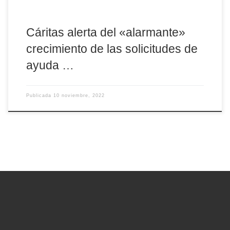
Cáritas alerta del «alarmante»
crecimiento de las solicitudes de
ayuda …
Publicada
10 noviembre, 2022