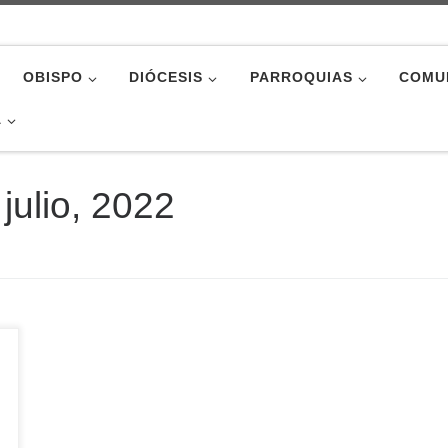
OBISPO
DIÓCESIS
PARROQUIAS
COMU
A
 julio, 2022