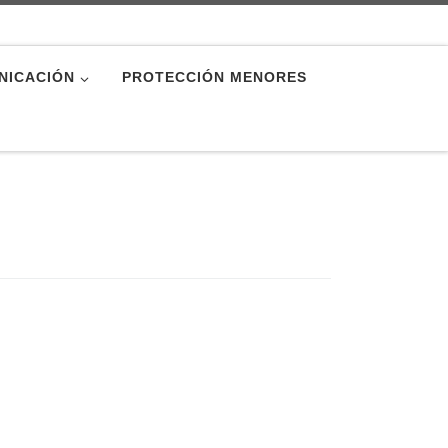
NICACIÓN
PROTECCIÓN MENORES