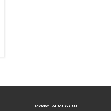
Teléfono: +34 920 353 900