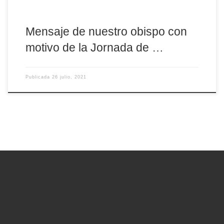
Mensaje de nuestro obispo con
motivo de la Jornada de …
Publicada
26 julio, 2021