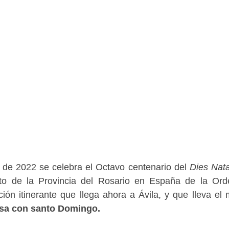
 de 2022 se celebra el Octavo centenario del
Dies Nata
o de la Provincia del Rosario en España de la Or
ón itinerante que llega ahora a Ávila, y que lleva el
sa con santo Domingo.