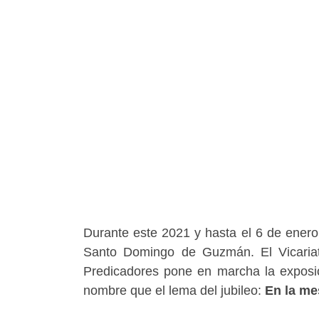
Durante este 2021 y hasta el 6 de enero
Santo Domingo de Guzmán. El Vicariat
Predicadores pone en marcha la exposici
nombre que el lema del jubileo:
En la me