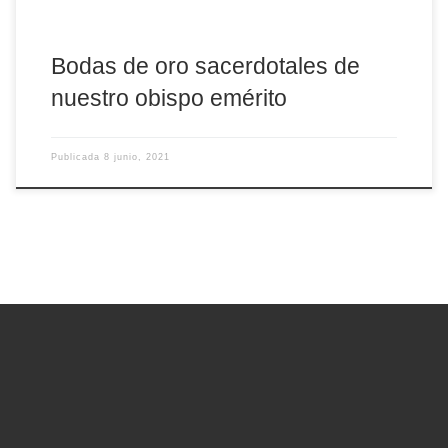
Bodas de oro sacerdotales de
nuestro obispo emérito
Publicada
8 junio, 2021