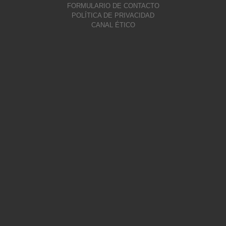
FORMULARIO DE CONTACTO
POLÍTICA DE PRIVACIDAD
CANAL ÉTICO