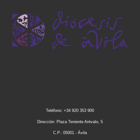
Teléfono: +34 920 353 900
Dirección: Plaza Teniente Arévalo, 5
C.P.: 05001 - Ávila