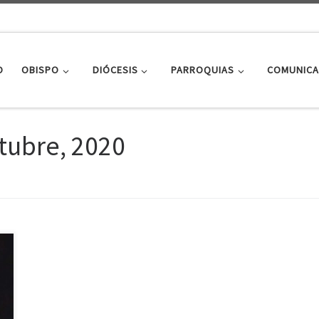
O
OBISPO
DIÓCESIS
PARROQUIAS
COMUNICA
tubre, 2020