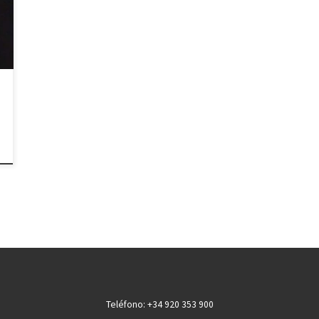
Teléfono: +34 920 353 900