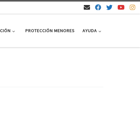
CIÓN
PROTECCIÓN MENORES
AYUDA