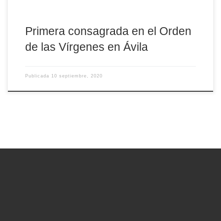
Primera consagrada en el Orden
de las Vírgenes en Ávila
Publicada
10 septiembre, 2020