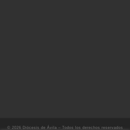
© 2026
Diócesis de Ávila
– Todos los derechos reservados