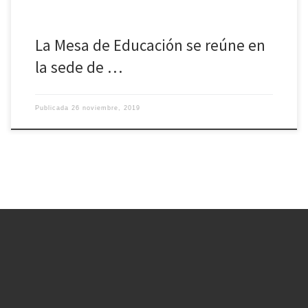
La Mesa de Educación se reúne en
la sede de …
Publicada
26 noviembre, 2019