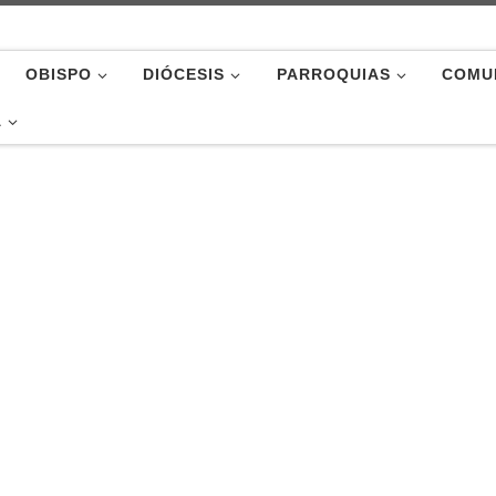
OBISPO
DIÓCESIS
PARROQUIAS
COMU
A