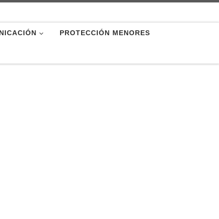
NICACIÓN
PROTECCIÓN MENORES