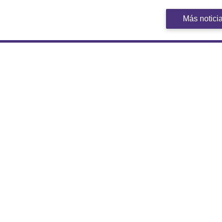
Más notici