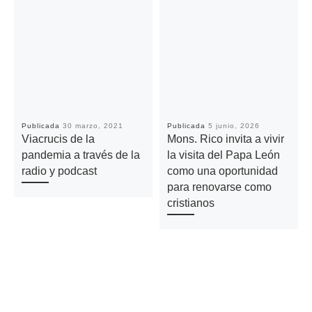
Publicada
30 marzo, 2021
Publicada
5 junio, 2026
Viacrucis de la
Mons. Rico invita a vivir
pandemia a través de la
la visita del Papa León
radio y podcast
como una oportunidad
para renovarse como
cristianos