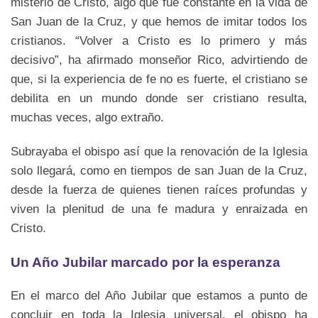
misterio de Cristo, algo que fue constante en la vida de
San Juan de la Cruz, y que hemos de imitar todos los
cristianos. “Volver a Cristo es lo primero y más
decisivo”, ha afirmado monseñor Rico, advirtiendo de
que, si la experiencia de fe no es fuerte, el cristiano se
debilita en un mundo donde ser cristiano resulta,
muchas veces, algo extraño.
Subrayaba el obispo así que la renovación de la Iglesia
solo llegará, como en tiempos de san Juan de la Cruz,
desde la fuerza de quienes tienen raíces profundas y
viven la plenitud de una fe madura y enraizada en
Cristo.
Un Año Jubilar marcado por la esperanza
En el marco del Año Jubilar que estamos a punto de
concluir en toda la Iglesia universal, el obispo ha