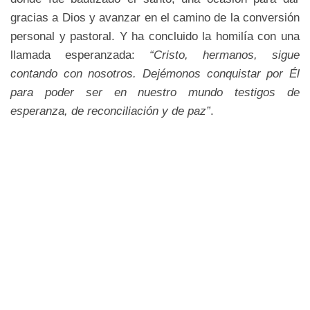
gracias a Dios y avanzar en el camino de la conversión
personal y pastoral. Y ha concluido la homilía con una
llamada esperanzada:
“Cristo, hermanos, sigue
contando con nosotros. Dejémonos conquistar por Él
para poder ser en nuestro mundo testigos de
esperanza, de reconciliación y de paz”
.