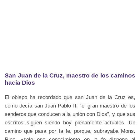
San Juan de la Cruz, maestro de los caminos
hacia Dios
El obispo ha recordado que san Juan de la Cruz es,
como decía san Juan Pablo II, “el gran maestro de los
senderos que conducen a la unión con Dios”, y que sus
escritos siguen siendo hoy plenamente actuales. Un
camino que pasa por la fe, porque, subrayaba Mons.
Rico, «solo ese conocimiento en la fe dispone al