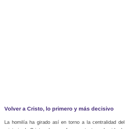
Volver a Cristo, lo primero y más decisivo
La homilía ha girado así en torno a la centralidad del