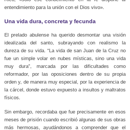
entendimiento para la unión con el Dios vivo».
Una vida dura, concreta y fecunda
El prelado abulense ha querido desmontar una visión
idealizada del santo, subrayando con realismo la
dureza de su vida. “La vida de san Juan de la Cruz no
fue un simple volar en nubes místicas, sino una vida
muy dura”, marcada por las dificultades como
reformador, por las oposiciones dentro de su propia
orden y, de manera muy especial, por la experiencia de
la cárcel, donde estuvo expuesto a insultos y maltratos
físicos.
Sin embargo, recordaba que fue precisamente en esos
meses de prisión cuando escribió algunas de sus obras
más hermosas, ayudándonos a comprender que el