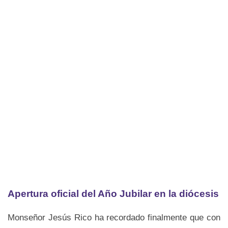
Apertura oficial del Año Jubilar en la diócesis
Monseñor Jesús Rico ha recordado finalmente que con