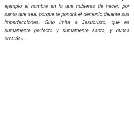
ejemplo al hombre en lo que hubieras de hacer, por
santo que sea, porque te pondrá el demonio delante sus
imperfecciones. Sino imita a Jesucristo, que es
sumamente perfecto y sumamente santo, y nunca
errarás»
.