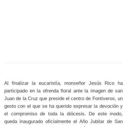
Al finalizar la eucaristía, monseñor Jesús Rico ha
participado en la ofrenda floral ante la imagen de san
Juan de la Cruz que preside el centro de Fontiveros, un
gesto con el que se ha querido expresar la devoción y
el compromiso de toda la diócesis. De este modo,
queda inaugurado oficialmente el Año Jubilar de San