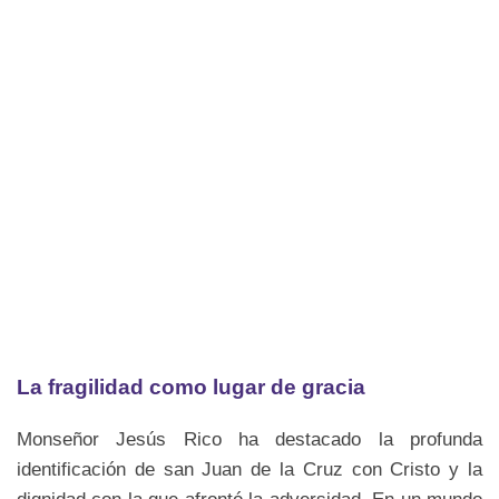
La fragilidad como lugar de gracia
Monseñor Jesús Rico ha destacado la profunda
identificación de san Juan de la Cruz con Cristo y la