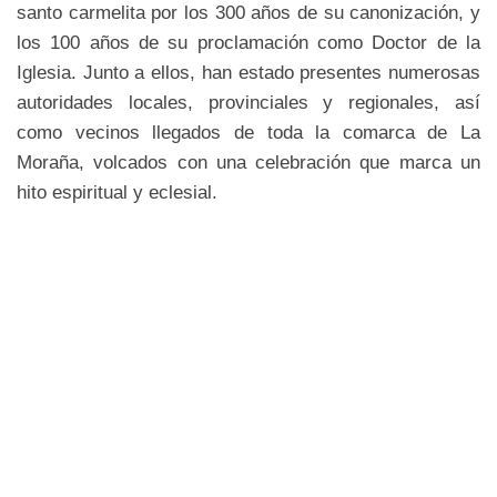
santo carmelita por los 300 años de su canonización, y
los 100 años de su proclamación como Doctor de la
Iglesia. Junto a ellos, han estado presentes numerosas
autoridades locales, provinciales y regionales, así
como vecinos llegados de toda la comarca de La
Moraña, volcados con una celebración que marca un
hito espiritual y eclesial.