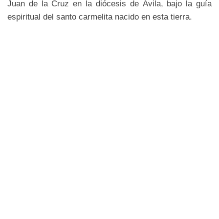
Juan de la Cruz en la diócesis de Ávila, bajo la guía
espiritual del santo carmelita nacido en esta tierra.