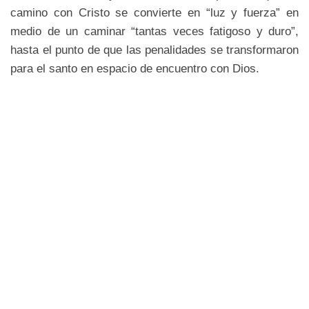
camino con Cristo se convierte en “luz y fuerza” en
medio de un caminar “tantas veces fatigoso y duro”,
hasta el punto de que las penalidades se transformaron
para el santo en espacio de encuentro con Dios.