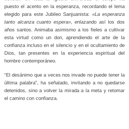
puesto el acento en la esperanza, recordando el lema
elegido para este Jubileo Sanjuanista:
«La esperanza
tanto alcanza cuanto espera»
, enlazando así los dos
años santos. Animaba asimismo a los fieles a cultivar
esta virtud como un don, aprendiendo el arte de la
confianza incluso en el silencio y en el ocultamiento de
Dios, tan presentes en la experiencia espiritual del
hombre contemporáneo.
“El desánimo que a veces nos invade no puede tener la
última palabra”, ha señalado, invitando a no quedarse
detenidos, sino a volver la mirada a la meta y retomar
el camino con confianza.