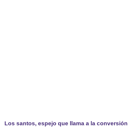
Los santos, espejo que llama a la conversión