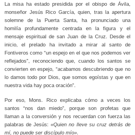
La misa ha estado presidida por el obispo de Ávila,
monseñor Jesús Rico García, quien, tras la apertura
solemne de la Puerta Santa, ha pronunciado una
homilía profundamente centrada en la figura y el
mensaje espiritual de san Juan de la Cruz. Desde el
inicio, el prelado ha invitado a mirar al santo de
Fontiveros como “un espejo en el que nos podemos ver
reflejados”, reconociendo que, cuando los santos se
convierten en espejo, “acabamos descubriendo que no
lo damos todo por Dios, que somos egoístas y que en
nuestra vida hay poca oración”.
Por eso, Mons. Rico explicaba cómo a veces los
santos “nos dan miedo”, porque son profetas que
llaman a la conversión y nos recuerdan con fuerza las
palabras de Jesús:
«Quien no lleve su cruz detrás de
mí, no puede ser discípulo mío»
.