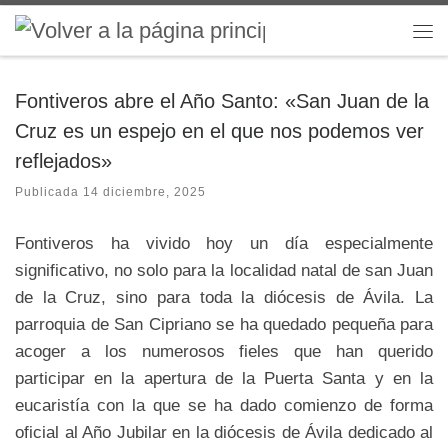
Saltar al contenido
Me
Fontiveros abre el Año Santo: «San Juan de la
Cruz es un espejo en el que nos podemos ver
reflejados»
Publicada
14 diciembre, 2025
Fontiveros ha vivido hoy un día especialmente
significativo, no solo para la localidad natal de san Juan
de la Cruz, sino para toda la diócesis de Ávila. La
parroquia de San Cipriano se ha quedado pequeña para
acoger a los numerosos fieles que han querido
participar en la apertura de la Puerta Santa y en la
eucaristía con la que se ha dado comienzo de forma
oficial al Año Jubilar en la diócesis de Ávila dedicado al