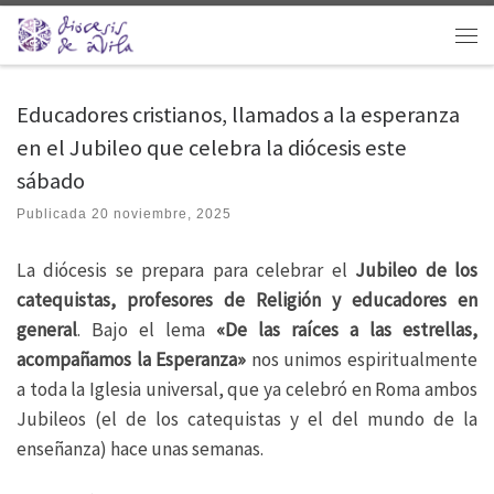
Saltar al contenido
Men
Educadores cristianos, llamados a la esperanza
en el Jubileo que celebra la diócesis este
sábado
Publicada
20 noviembre, 2025
La diócesis se prepara para celebrar el
Jubileo de los
catequistas, profesores de Religión y educadores en
general
. Bajo el lema
«De las raíces a las estrellas,
acompañamos la Esperanza»
nos unimos espiritualmente
a toda la Iglesia universal, que ya celebró en Roma ambos
Jubileos (el de los catequistas y el del mundo de la
enseñanza) hace unas semanas.