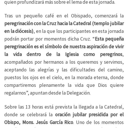
quien profundizará más sobre el lema de esta jornada.
Tras un pequeño café en el Obispado, comenzará la
peregrinación con la Cruz hacia la Catedral (templo jubilar
en la diócesis)
, en la que los participantes en esta jornada
podrán portar por momentos dicha Cruz. “
Esta pequeña
peregrinación es el símbolo de nuestra aspiración de vivir
la vida dentro de la Iglesia como peregrinos
,
acompañados por hermanos a los queremos y servimos,
aceptando las alegrías y las dificultades del camino,
puestos los ojos en el cielo, en la morada eterna, donde
compartiremos plenamente la vida que Dios quiere
regalarnos”, apuntan desde la Delegación.
Sobre las 13 horas está prevista la llegada a la Catedral,
donde se celebrará la
oración jubilar presidida por el
Obispo, Mons. Jesús García Rico
. Uno de los momentos