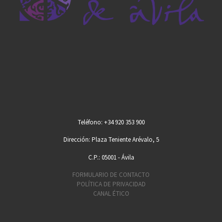
Teléfono: +34 920 353 900
Dirección: Plaza Teniente Arévalo, 5
C.P.: 05001 - Ávila
FORMULARIO DE CONTACTO
POLÍTICA DE PRIVACIDAD
CANAL ÉTICO