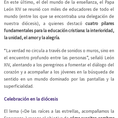
En este último, el del mundo de la enseñanza, el Papa
León XIV se reunió con miles de educadores de todo el
mundo (entre los que se encontraba una delegación de
nuestra diócesis), a quienes destacó
cuatro pilares
fundamentales para la educación cristiana: la interioridad,
la unidad, el amor y la alegría.
“La verdad no circula a través de sonidos o muros, sino en
el encuentro profundo entre las personas”, señaló León
XIV, alentando a los peregrinos a fomentar el diálogo del
corazón y a acompañar a los jóvenes en la búsqueda de
sentido en un mundo dominado por las pantallas y la
superficialidad.
Celebración en la diócesis
El lema («De las raíces a las estrellas, acompañamos la