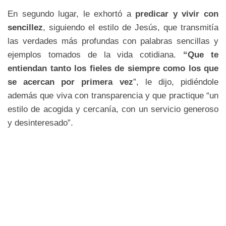
En segundo lugar, le exhortó a
predicar y vivir con
sencillez
, siguiendo el estilo de Jesús, que transmitía
las verdades más profundas con palabras sencillas y
ejemplos tomados de la vida cotidiana.
“Que te
entiendan tanto los fieles de siempre como los que
se acercan por primera vez
”, le dijo, pidiéndole
además que viva con transparencia y que practique “un
estilo de acogida y cercanía, con un servicio generoso
y desinteresado”.