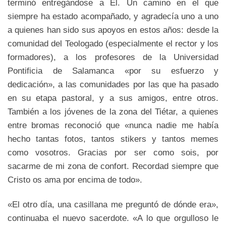
terminó entregándose a Él. Un camino en el que
siempre ha estado acompañado, y agradecía uno a uno
a quienes han sido sus apoyos en estos años: desde la
comunidad del Teologado (especialmente el rector y los
formadores), a los profesores de la Universidad
Pontificia de Salamanca «por su esfuerzo y
dedicación», a las comunidades por las que ha pasado
en su etapa pastoral, y a sus amigos, entre otros.
También a los jóvenes de la zona del Tiétar, a quienes
entre bromas reconoció que «nunca nadie me había
hecho tantas fotos, tantos stikers y tantos memes
como vosotros. Gracias por ser como sois, por
sacarme de mi zona de confort. Recordad siempre que
Cristo os ama por encima de todo».
«El otro día, una casillana me preguntó de dónde era»,
continuaba el nuevo sacerdote. «A lo que orgulloso le