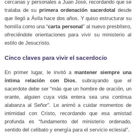
cercanas y personales a Juan José, recordando que se
trataba de su
primera ordenación sacerdotal
desde
que llegó a Ávila hace dos años. Y quiso estructurar su
homilía como una “
carta personal
” al nuevo presbítero,
ofreciéndole orientaciones para vivir su ministerio al
estilo de Jesucristo.
Cinco claves para vivir el sacerdocio
En primer lugar, le invitó a
mantener siempre una
íntima relación con Dios
, subrayando que el
sacerdote debe ser “más que un hombre de oración, un
orante, alguien cuya vida entera sea una continua
alabanza al Señor”. Le animó a cuidar momentos de
intimidad con Cristo, recordando que esa amistad
profunda es “fundamento del ministerio ordenado,
sentido del celibato y energía para el servicio eclesial”.