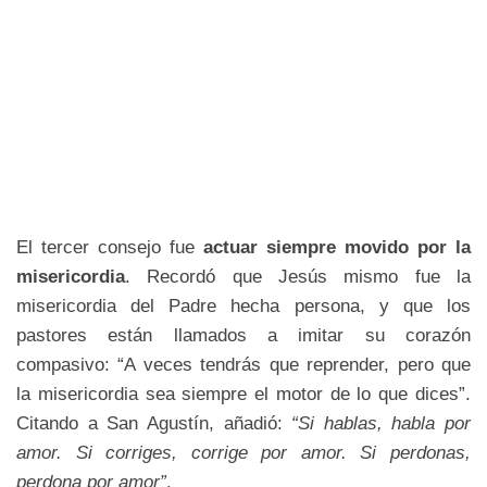
El tercer consejo fue
actuar siempre movido por la
misericordia
. Recordó que Jesús mismo fue la
misericordia del Padre hecha persona, y que los
pastores están llamados a imitar su corazón
compasivo: “A veces tendrás que reprender, pero que
la misericordia sea siempre el motor de lo que dices”.
Citando a San Agustín, añadió:
“Si hablas, habla por
amor. Si corriges, corrige por amor. Si perdonas,
perdona por amor”
.