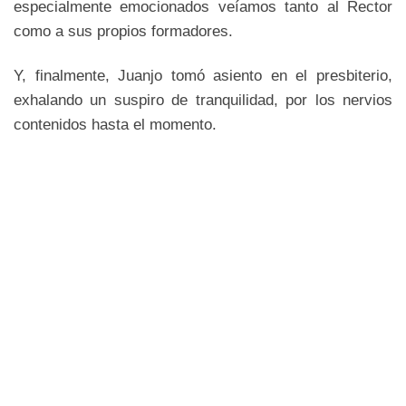
especialmente emocionados veíamos tanto al Rector
como a sus propios formadores.
Y, finalmente, Juanjo tomó asiento en el presbiterio,
exhalando un suspiro de tranquilidad, por los nervios
contenidos hasta el momento.