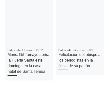
Publicada
10 marzo, 2022
Publicada
24 enero, 2022
Mons. Gil Tamayo abrirá
Felicitación del obispo a
la Puerta Santa este
los periodistas en la
domingo en la casa
fiesta de su patrón
natal de Santa Teresa