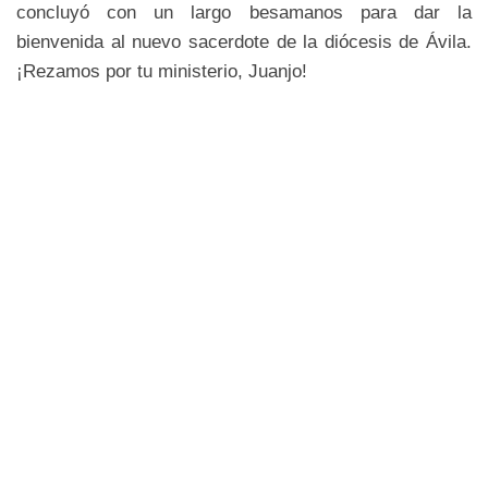
concluyó con un largo besamanos para dar la
bienvenida al nuevo sacerdote de la diócesis de Ávila.
¡Rezamos por tu ministerio, Juanjo!