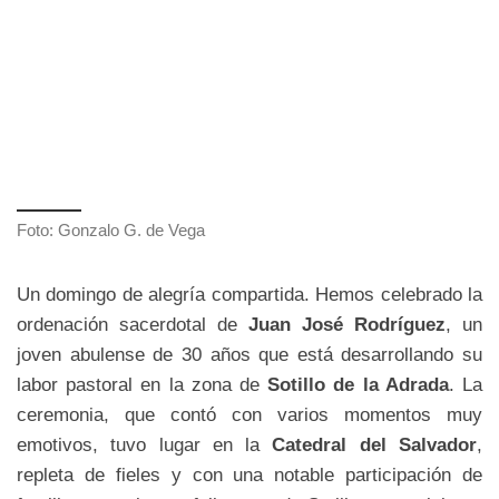
Foto: Gonzalo G. de Vega
Un domingo de alegría compartida. Hemos celebrado la
ordenación sacerdotal de
Juan José Rodríguez
, un
joven abulense de 30 años que está desarrollando su
labor pastoral en la zona de
Sotillo de la Adrada
. La
ceremonia, que contó con varios momentos muy
emotivos, tuvo lugar en la
Catedral del Salvador
,
repleta de fieles y con una notable participación de