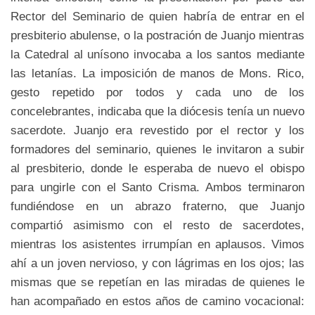
Rector del Seminario de quien habría de entrar en el
presbiterio abulense, o la postración de Juanjo mientras
la Catedral al unísono invocaba a los santos mediante
las letanías. La imposición de manos de Mons. Rico,
gesto repetido por todos y cada uno de los
concelebrantes, indicaba que la diócesis tenía un nuevo
sacerdote. Juanjo era revestido por el rector y los
formadores del seminario, quienes le invitaron a subir
al presbiterio, donde le esperaba de nuevo el obispo
para ungirle con el Santo Crisma. Ambos terminaron
fundiéndose en un abrazo fraterno, que Juanjo
compartió asimismo con el resto de sacerdotes,
mientras los asistentes irrumpían en aplausos. Vimos
ahí a un joven nervioso, y con lágrimas en los ojos; las
mismas que se repetían en las miradas de quienes le
han acompañado en estos años de camino vocacional: