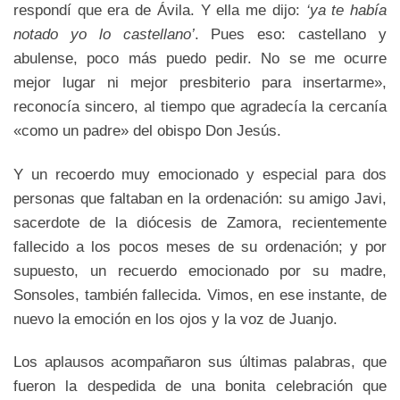
respondí que era de Ávila. Y ella me dijo:
‘ya te había
notado yo lo castellano’
. Pues eso: castellano y
abulense, poco más puedo pedir. No se me ocurre
mejor lugar ni mejor presbiterio para insertarme»,
reconocía sincero, al tiempo que agradecía la cercanía
«como un padre» del obispo Don Jesús.
Y un recoerdo muy emocionado y especial para dos
personas que faltaban en la ordenación: su amigo Javi,
sacerdote de la diócesis de Zamora, recientemente
fallecido a los pocos meses de su ordenación; y por
supuesto, un recuerdo emocionado por su madre,
Sonsoles, también fallecida. Vimos, en ese instante, de
nuevo la emoción en los ojos y la voz de Juanjo.
Los aplausos acompañaron sus últimas palabras, que
fueron la despedida de una bonita celebración que